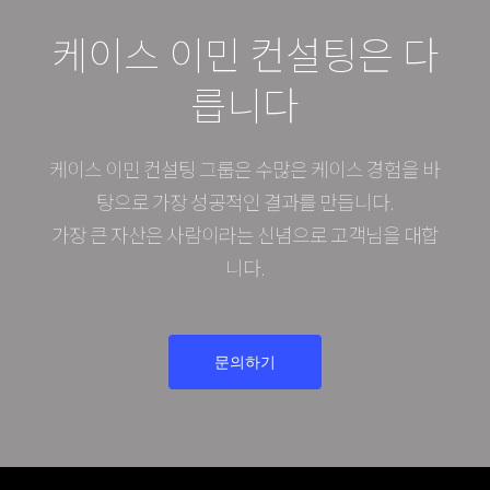
케이스 이민 컨설팅은 다
릅니다
케이스 이민 컨설팅 그룹은 수많은 케이스 경험을 바
탕으로 가장 성공적인 결과를 만듭니다.
가장 큰 자산은 사람이라는 신념으로 고객님을 대합
니다.
문의하기