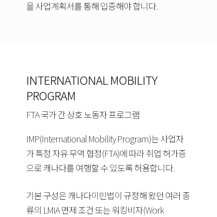
을 사업계획서를 통해 입증해야 합니다.
INTERNATIONAL MOBILITY
PROGRAM
FTA 국가 간 상호 노동자 프로그램
IMP(International Mobility Program)는 사업자
가 특정 자유 무역 협정(FTA)에 따라 취업 허가증
으로 캐나다를 여행할 수 있도록 허용합니다.
기본 구성은 캐나다이민법이 규정해 왔던 여러 종
류의 LMIA 면제 조건 또는 워킹비자(Work