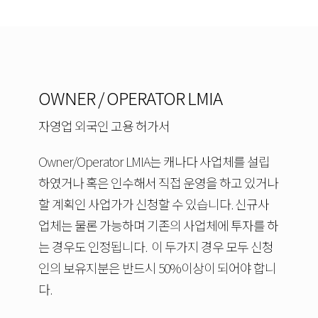
OWNER / OPERATOR LMIA
자영업 외국인 고용 허가서
Owner/Operator LMIA는 캐나다 사업체를 설립
하였거나 혹은 인수해서 직접 운영을 하고 있거나
할 계획인 사업가가 신청할 수 있습니다. 신규사
업체는 물론 가능하며 기존의 사업체에 투자를 하
는 경우도 인정됩니다. 이 두가지 경우 모두 신청
인의 보유지분은 반드시 50%이상이 되어야 합니
다.