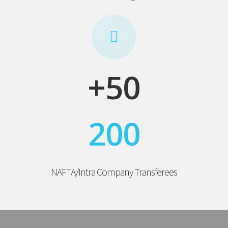
+50
200
NAFTA/Intra Company Transferees