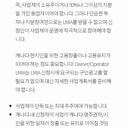
즉, 사업체의 소유주이거나 50%나 그이상의 지분
을 가진 동업자이어야 합니다. 그러나 단순한 투
자나 지분참여만으로는 LMIA를 받을 수 없으며 신
청인이 사업체의 운영에 적극적으로 참여해야 합
니다.
캐나다 현지인을 위한 고용창출이나 고용유지가
되어야 하는 점도 중요합니다. Owner/Operator
LMIA는 LMIA 신청시에 요구되는 구인광고를 할
필요가 없으며 대신 자세한 사업계획서를 준비해
야 합니다.
사업체의 단독 또는 최대 주주여야 가능합니다.
캐나다 내 신청자의 사업이 캐나다 영주권자/시
민을 위한 일자리 창출 또는 유지로 이어질 것임