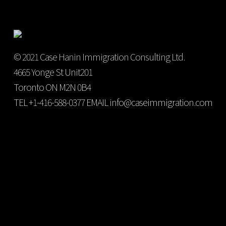
© 2021 Case Hanin Immigration Consulting Ltd.
4665 Yonge St Unit201
Toronto ON M2N 0B4
TEL +1-416-588-0377 EMAIL info@caseimmigration.com