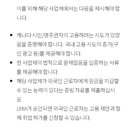
이를 위해 해당 사업체에서는 다음을 제시해야 합
니다.
캐나다 시민/영주권자의 고용하려는 시도가 있었
음을 증명해야 합니다. 국내 고용 시도의 증거(구
인 광고 등)를 제공해야 합니다.
현 사업체의 법적으로 문제없음을 입증하는 서류
를 제공해야 합니다.
해당 사업체가 외국인 근로자에게 임금을 지급할
수 있는 능력이 있다는 증빙 자료를 제출하십시
오.
LMIA가 승인되면 외국인 근로자는 고용 제안과 함
께 취업 허가를 신청할 수 있습니다.