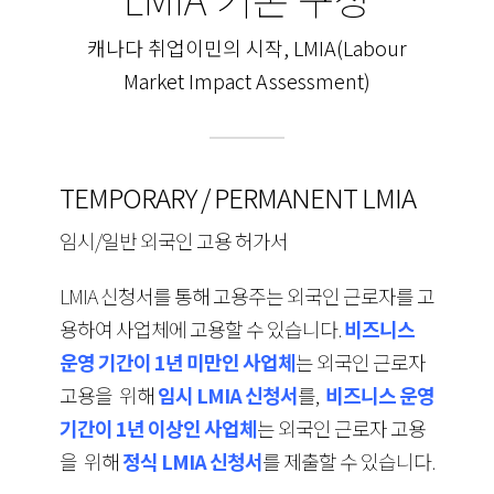
캐나다 취업이민의 시작, LMIA(Labour
Market Impact Assessment)
TEMPORARY / PERMANENT LMIA
임시/일반 외국인 고용 허가서
LMIA 신청서를 통해 고용주는 외국인 근로자를 고
용하여 사업체에 고용할 수 있습니다.
비즈니스
운영 기간이 1년 미만인 사업체
는 외국인 근로자
고용을 위해
임시 LMIA 신청서
를,
비즈니스 운영
기간이 1년 이상인 사업체
는 외국인 근로자 고용
을 위해
정식 LMIA 신청서
를 제출할 수 있습니다.