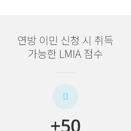
연방 이민 신청 시 취득
가능한 LMIA 점수
+50